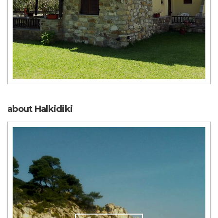
about Halkidiki