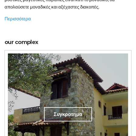
απολαύσετε μοναδικές και αξέχαστες διακοπές.
Περισσότερα
our complex
Συγκροτημα