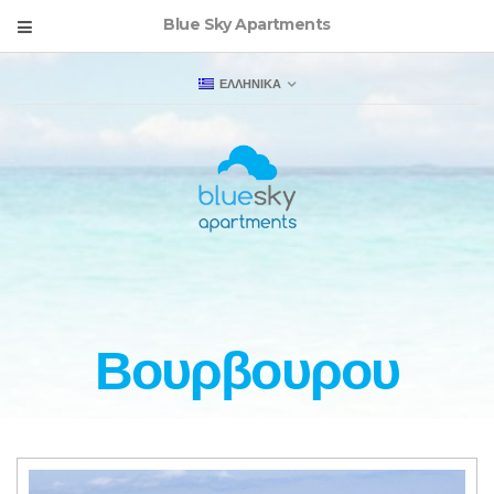
Blue Sky Apartments
ΕΛΛΗΝΙΚΑ
Βουρβουρου