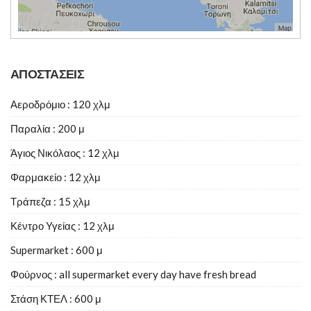
ΑΠΟΣΤΑΣΕΙΣ
Αεροδρόμιο : 120 χλμ
Παραλία : 200 μ
Άγιος Νικόλαος : 12 χλμ
Φαρμακείο : 12 χλμ
Τράπεζα : 15 χλμ
Κέντρο Υγείας : 12 χλμ
Supermarket : 600 μ
Φούρνος : all supermarket every day have fresh bread
Στάση ΚΤΕΛ : 600 μ