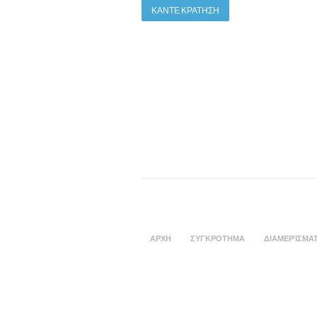
ΚΑΝΤΕ ΚΡΑΤΗΣΗ
ΑΡΧΗ
ΣΥΓΚΡΟΤΗΜΑ
ΔΙΑΜΕΡΊΣΜΑ