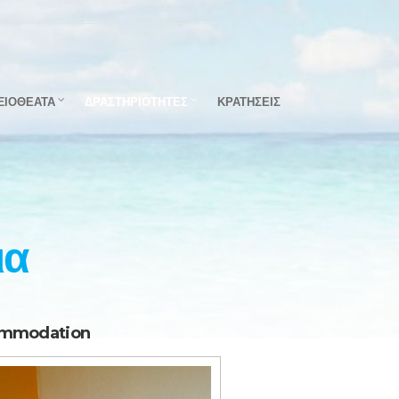
ΞΙΟΘΕΑΤΑ
ΔΡΑΣΤΗΡΙΟΤΗΤΕΣ
ΚΡΑΤΗΣΕΙΣ
ια
mmodation