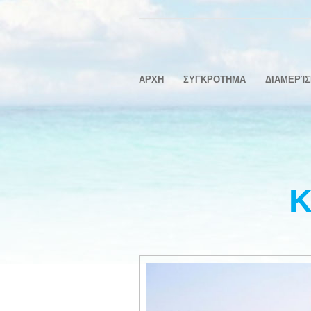
ΑΡΧΗ
ΣΥΓΚΡΟΤΗΜΑ
ΔΙΑΜΕΡΊ
Κ