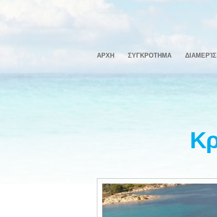
ΑΡΧΗ
ΣΥΓΚΡΟΤΗΜΑ
ΔΙΑΜΕΡΊ
Κρ