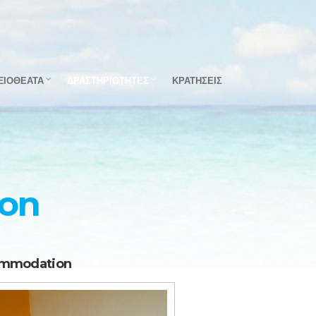
ΞΙΟΘΕΑΤΑ
ΔΡΑΣΤΗΡΙΟΤΗΤΕΣ
ΚΡΑΤΗΣΕΙΣ
oon
mmodation